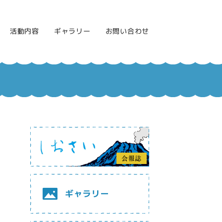
活動内容
ギャラリー
お問い合わせ