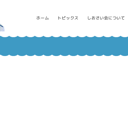
ホーム
トピックス
しおさい会について