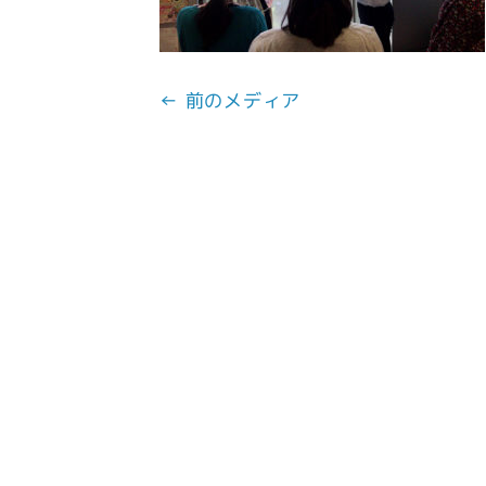
← 前のメディア