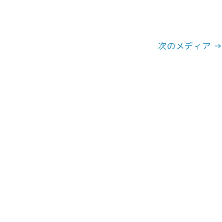
次のメディア 