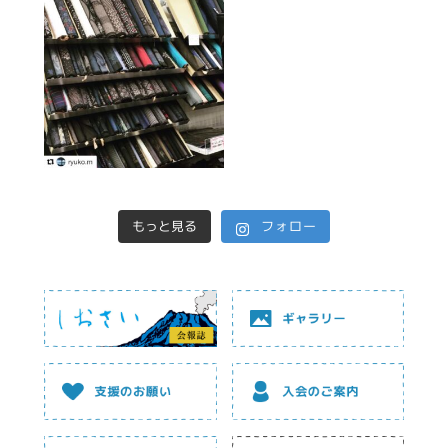
もっと見る
フォロー