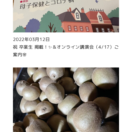
2022年03月12日
祝 卒業生 掲載！✨＆オンライン講演会（4/17）ご
案内🌸