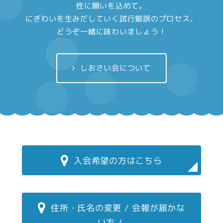
性に願いを込めて。
にぎわいを生みだしていく試行錯誤のプロセス、
どうぞ一緒に味わいましょう！
しおさい会について
入会希望の方はこちら
住所・氏名の変更 / 会報が届かな
い方 /