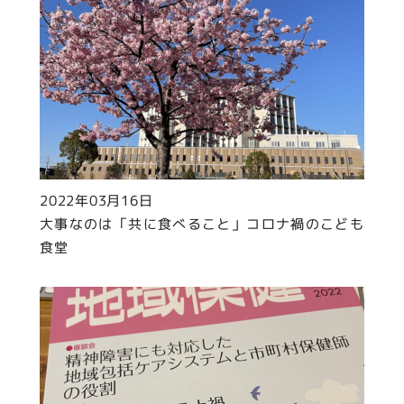
2022年03月16日
大事なのは「共に食べること」コロナ禍のこども
食堂