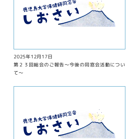
2025年12月17日
第２３回総会のご報告〜今後の同窓会活動につい
て〜