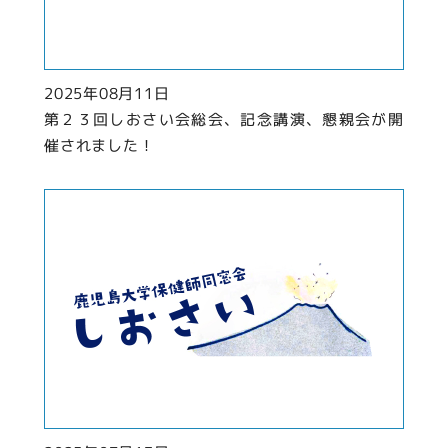
2025年08月11日
第２３回しおさい会総会、記念講演、懇親会が開
催されました！