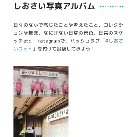
しおさい写真アルバム
日々のなかで感じたことや考えたこと、コレクシ
ョンや趣味、なにげない日常の景色、日常のスケ
ッチetcーInstagramで、ハッシュタグ「
#しおさ
いフォト
」を付けて投稿してみよう！