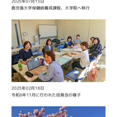
2025年07月13日
鹿児島大学保健師養成課程、大学院へ移行
2025年02月18日
令和6年11月に行われた役員会の様子