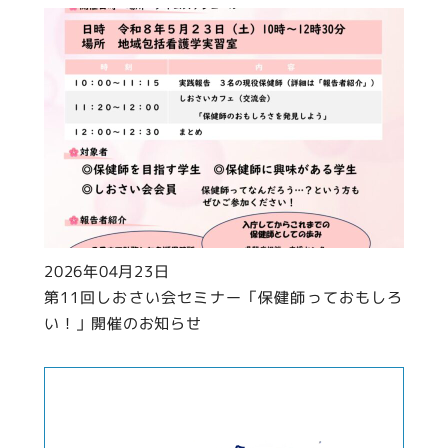
2026年04月23日
第11回しおさい会セミナー「保健師っておもしろ
い！」開催のお知らせ