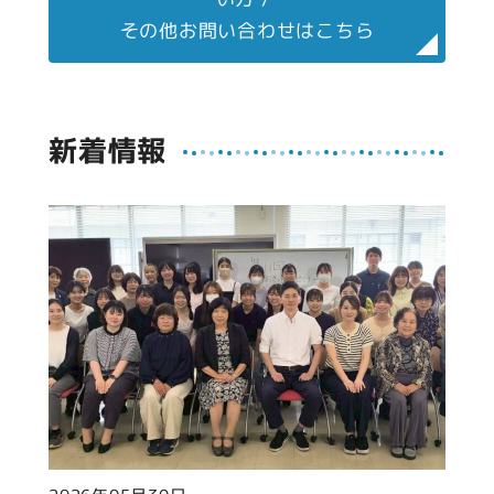
その他お問い合わせはこちら
新着情報