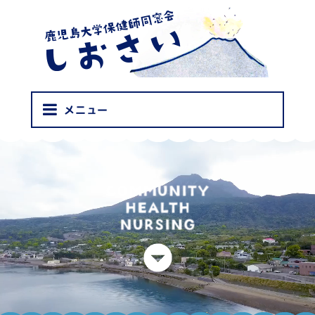
しおさい
メニュー