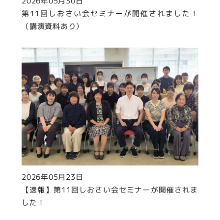
2026年05月30日
第11回しおさい会セミナーが開催されました！
（講演資料あり）
2026年05月23日
【速報】第11回しおさい会セミナーが開催されま
した！