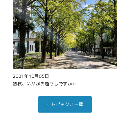
2021年10月05日
初秋、いかがお過ごしですか✨
トピックス一覧