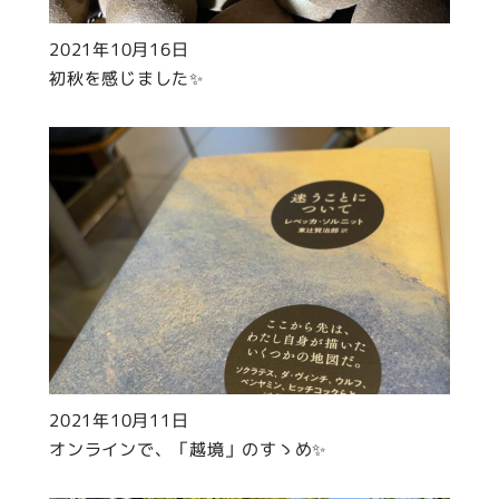
2021年10月16日
初秋を感じました✨
2021年10月11日
オンラインで、「越境」のすゝめ✨