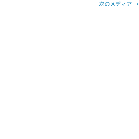
次のメディア 