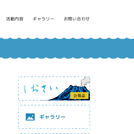
活動内容
ギャラリー
お問い合わせ