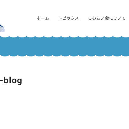
ホーム
トピックス
しおさい会について
-blog