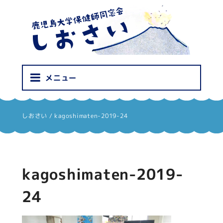
しおさい
メニュー
しおさい
/
kagoshimaten-2019-24
kagoshimaten-2019-
24