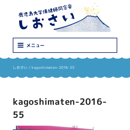
しおさい
メニュー
しおさい
/
kagoshimaten-2016-55
kagoshimaten-2016-
55