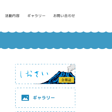
活動内容
ギャラリー
お問い合わせ