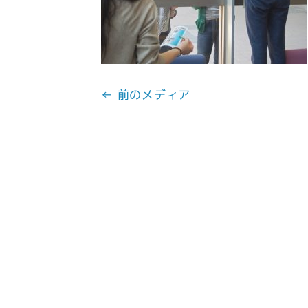
← 前のメディア