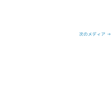
次のメディア 