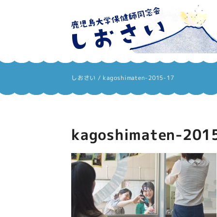
しおさい
しおさい
/
kagoshimaten-2015-17
kagoshimaten-201