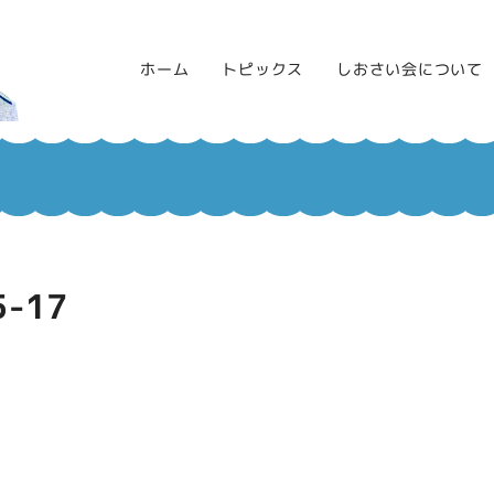
ホーム
トピックス
しおさい会について
5-17