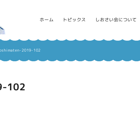
ホーム
トピックス
しおさい会について
oshimaten-2019-102
9-102