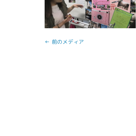
← 前のメディア