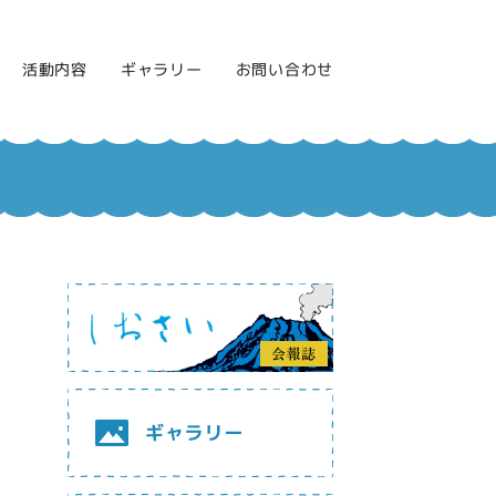
活動内容
ギャラリー
お問い合わせ