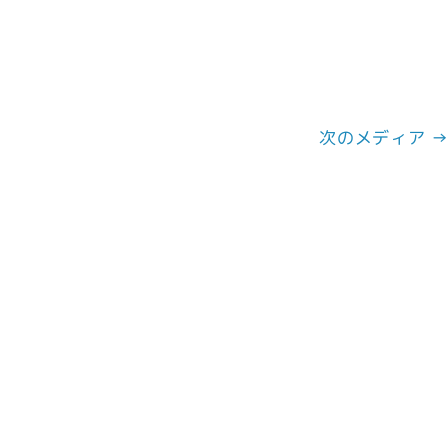
次のメディア 