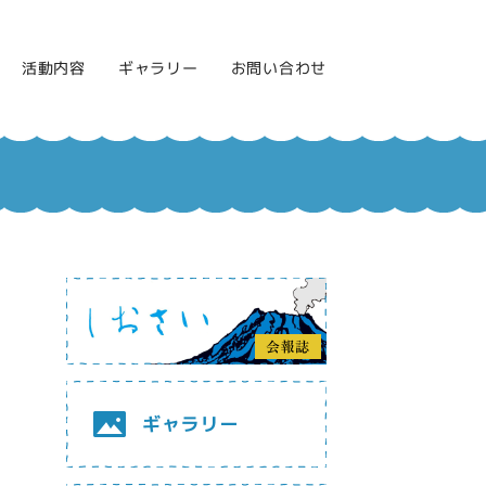
活動内容
ギャラリー
お問い合わせ
2