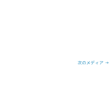
次のメディア 